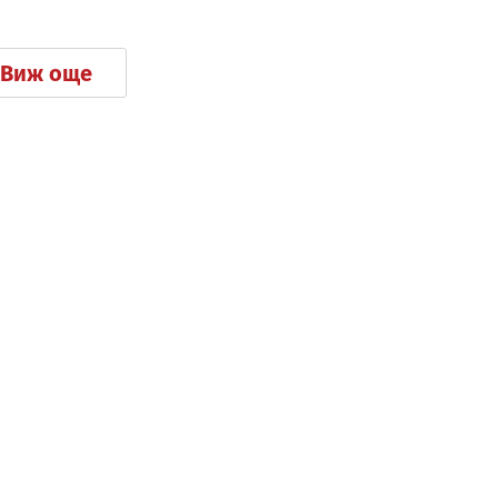
Виж още