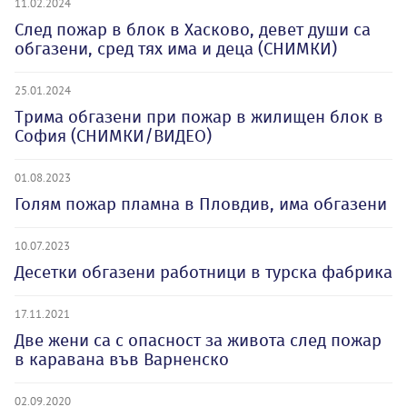
11.02.2024
След пожар в блок в Хасково, девет души са
обгазени, сред тях има и деца (СНИМКИ)
25.01.2024
Трима обгазени при пожар в жилищен блок в
София (СНИМКИ/ВИДЕО)
01.08.2023
Голям пожар пламна в Пловдив, има обгазени
10.07.2023
Десетки обгазени работници в турска фабрика
17.11.2021
Две жени са с опасност за живота след пожар
в каравана във Варненско
02.09.2020