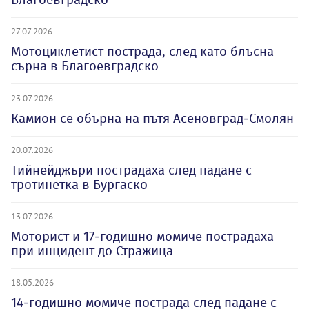
27.07.2026
Мотоциклетист пострада, след като блъсна
сърна в Благоевградско
23.07.2026
Камион се обърна на пътя Асеновград-Смолян
20.07.2026
Тийнейджъри пострадаха след падане с
тротинетка в Бургаско
13.07.2026
Моторист и 17-годишно момиче пострадаха
при инцидент до Стражица
18.05.2026
14-годишно момиче пострада след падане с