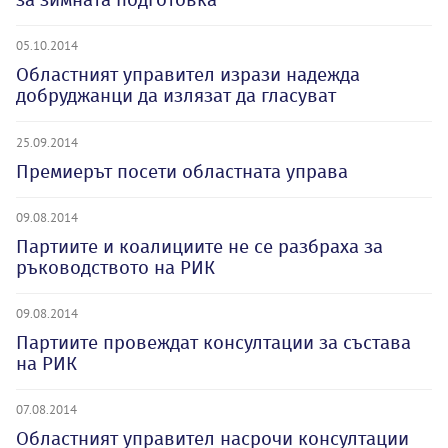
05.10.2014
Областният управител изрази надежда
добруджанци да излязат да гласуват
25.09.2014
Премиерът посети областната управа
09.08.2014
Партиите и коалициите не се разбраха за
ръководството на РИК
09.08.2014
Партиите провеждат консултации за състава
на РИК
07.08.2014
Областният управител насрочи консултации