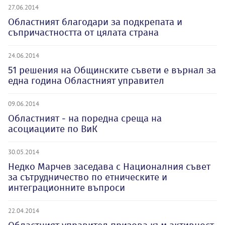
27.06.2014
Областният благодари за подкрепата и
съпричастността от цялата страна
24.06.2014
51 решения на Общинските съвети е върнал за
една година Областният управител
09.06.2014
Областният - на поредна среща на
асоциациите по ВиК
30.05.2014
Недко Марчев заседава с Националния съвет
за сътрудничество по етническите и
интеграционните въпроси
22.04.2014