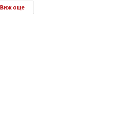
Виж още