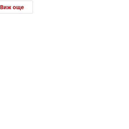
Виж още