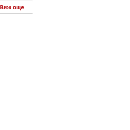
Виж още