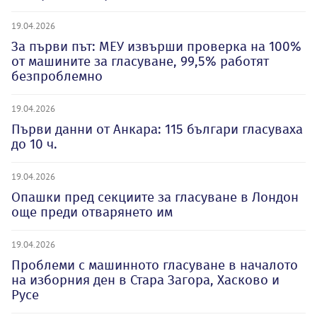
19.04.2026
За първи път: МЕУ извърши проверка на 100%
от машините за гласуване, 99,5% работят
безпроблемно
19.04.2026
Първи данни от Анкара: 115 българи гласуваха
до 10 ч.
19.04.2026
Опашки пред секциите за гласуване в Лондон
още преди отварянето им
19.04.2026
Проблеми с машинното гласуване в началото
на изборния ден в Стара Загора, Хасково и
Русе