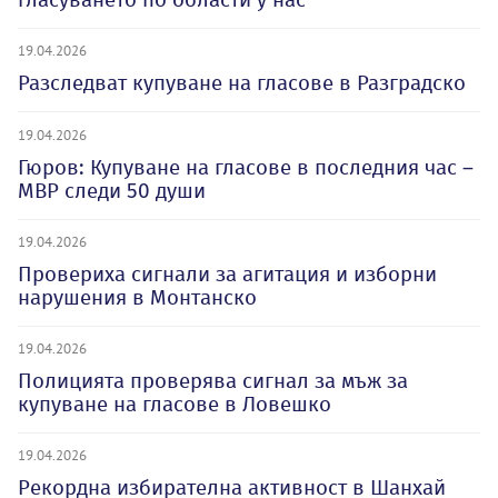
19.04.2026
Разследват купуване на гласове в Разградско
19.04.2026
Гюров: Купуване на гласове в последния час –
МВР следи 50 души
19.04.2026
Провериха сигнали за агитация и изборни
нарушения в Монтанско
19.04.2026
Полицията проверява сигнал за мъж за
купуване на гласове в Ловешко
19.04.2026
Рекордна избирателна активност в Шанхай