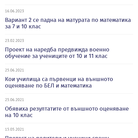
16.06.2023
Вариант 2 се падна на матурата по математика
за 7 и 10 клас
23.02.2023
Проект на наредба предвижда военно
обучение за учениците от 10 и 11 клас
25.06.2021
Кои училища са първенци на външното
оценяване по БЕЛ и математика
25.06.2021
Обявиха резултатите от външното оценяване
на 10 клас
15.05.2021