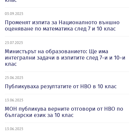
03.09.2025
Променят изпита за Националното външно
оценяване по математика след 7 и 10 клас
23.07.2025
Министърът на образованието: Ще има
интегрални задачи в изпитите след 7-и и 10-и
клас
25.06.2025
Публикуваха резултатите от НВО в 10 клас
13.06.2025
МОН публикува верните отговори от НВО по
български език за 10 клас
13.06.2025