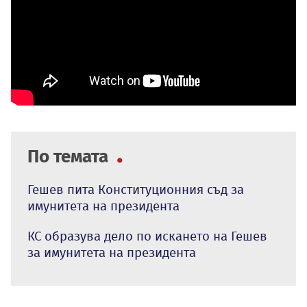
По темата
Гешев пита Конституционния съд за
имунитета на президента
КС образува дело по искането на Гешев
за имунитета на президента