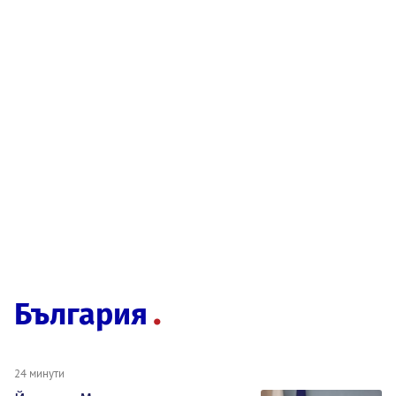
България
24 минути