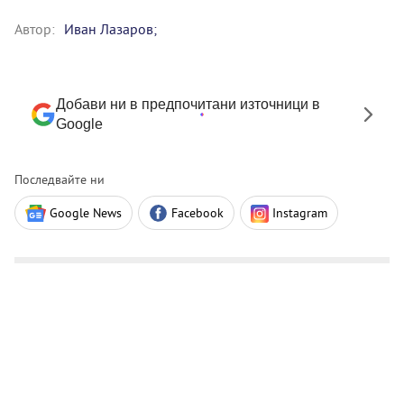
Автор:
Иван Лазаров;
Добави ни в предпочитани източници в
Google
Последвайте ни
Google News
Facebook
Instagram