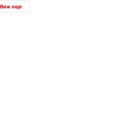
Виж още