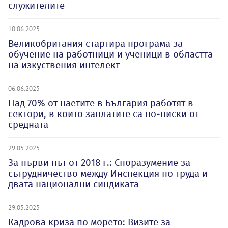
служителите
10.06.2025
Великобритания стартира програма за
обучение на работници и ученици в областта
на изкуствения интелект
06.06.2025
Над 70% от наетите в България работят в
сектори, в които заплатите са по-ниски от
средната
29.05.2025
За първи път от 2018 г.: Споразумение за
сътрудничество между Инспекция по труда и
двата национални синдиката
29.05.2025
Кадрова криза по морето: Визите за