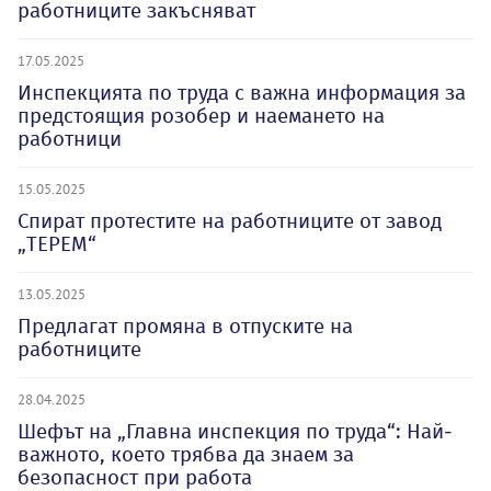
работниците закъсняват
17.05.2025
Инспекцията по труда с важна информация за
предстоящия розобер и наемането на
работници
15.05.2025
Спират протестите на работниците от завод
„ТЕРЕМ“
13.05.2025
Предлагат промяна в отпуските на
работниците
28.04.2025
Шефът на „Главна инспекция по труда“: Най-
важното, което трябва да знаем за
безопасност при работа