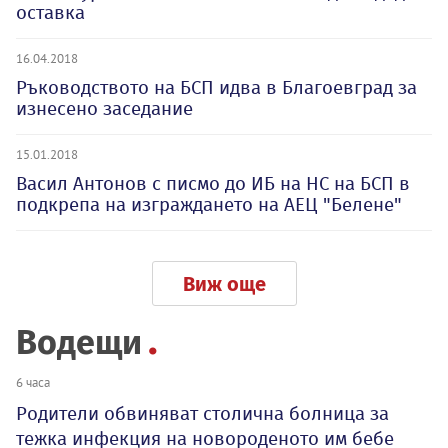
оставка
16.04.2018
Ръководството на БСП идва в Благоевград за
изнесено заседание
15.01.2018
Васил Антонов с писмо до ИБ на НС на БСП в
подкрепа на изграждането на АЕЦ "Белене"
Виж още
Водещи
6 часа
Родители обвиняват столична болница за
тежка инфекция на новороденото им бебе