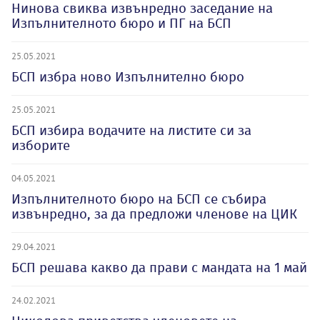
Нинова свиква извънредно заседание на
Изпълнителното бюро и ПГ на БСП
25.05.2021
БСП избра ново Изпълнително бюро
25.05.2021
БСП избира водачите на листите си за
изборите
04.05.2021
Изпълнителното бюро на БСП се събира
извънредно, за да предложи членове на ЦИК
29.04.2021
БСП решава какво да прави с мандата на 1 май
24.02.2021