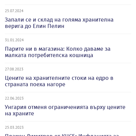
25.07.2024
Запали се и склад на голяма хранителна
верига до Елин Пелин
31.01.2024
Парите ни в магазина: Колко даваме за
малката потребителска кошница
27.08.2023
Цените на хранителните стоки на едро в
страната поеха нагоре
22.06.2023
Унгария отменя ограниченията върху цените
на храните
25.03.2023