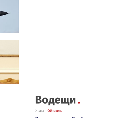
Водещи
2 часа
Обновена