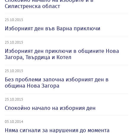
Силистренска област
25.10.2015
Изборният ден във Варна приключи
25.10.2015
Изборният ден приключи в общините Нова
Загора, Твърдица и Котел
25.10.2015
Без проблеми започна изборният ден в
община Нова Загора
25.10.2015
Спокойно начало на изборния ден
05.10.2014
Няма сигнали за нарушения до момента