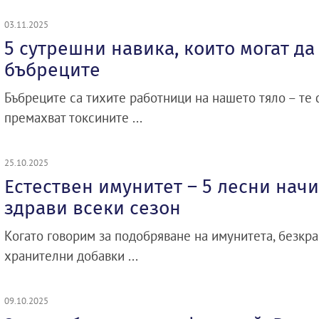
03.11.2025
5 сутрешни навика, които могат да
бъбреците
Бъбреците са тихите работници на нашето тяло – те 
премахват токсините ...
25.10.2025
Естествен имунитет – 5 лесни начи
здрави всеки сезон
Когато говорим за подобряване на имунитета, безкр
хранителни добавки ...
09.10.2025