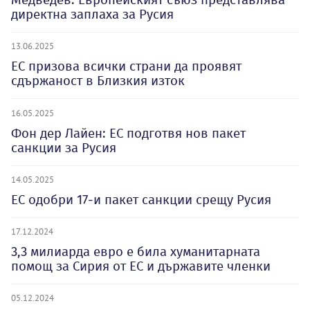
директна заплаха за Русия
13.06.2025
ЕС призова всички страни да проявят
сдържаност в Близкия изток
16.05.2025
Фон дер Лайен: ЕС подготвя нов пакет
санкции за Русия
14.05.2025
ЕС одобри 17-и пакет санкции срещу Русия
17.12.2024
3,3 милиарда евро е била хуманитарната
помощ за Сирия от ЕС и държавите членки
05.12.2024