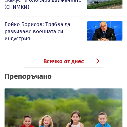
(СНИМКИ)
Бойко Борисов: Трябва да
развиваме военната си
индустрия
Всичко от днес
Препоръчано