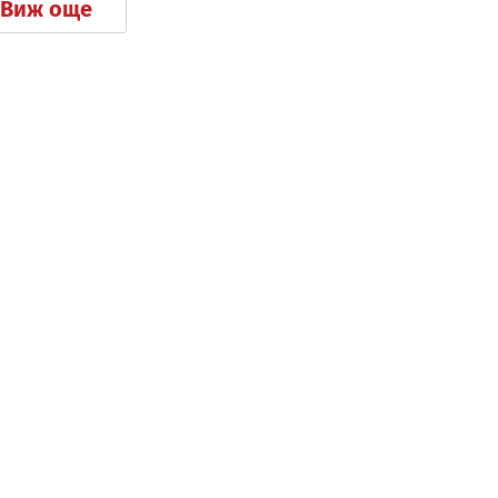
Виж още