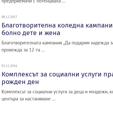
предприемачи с потенциала ...
08.12.2017
Благотворителна коледна кампани
болно дете и жена
Благотворителната кампания „Да подарим надежда за
провежда за 12-та ...
01.11.2016
Комплексът за социални услуги пр
рожден ден
Комплексът за социални услуги за деца и младежи, 
центъра за настаняване ...