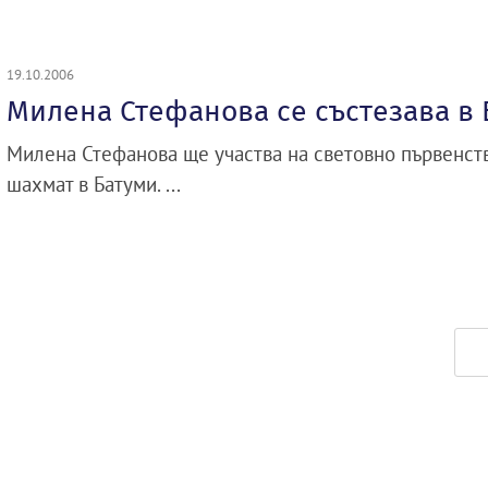
19.10.2006
Милена Стефанова се състезава в 
Милена Стефанова ще участва на световно първенст
шахмат в Батуми. ...