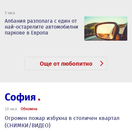
5 часа
Албания разполага с един от
най-остарелите автомобилни
паркове в Европа
Още от любопитно
София
10 часа
Обновена
Огромен пожар избухна в столичен квартал
(СНИМКИ/ВИДЕО)