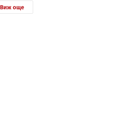
Виж още