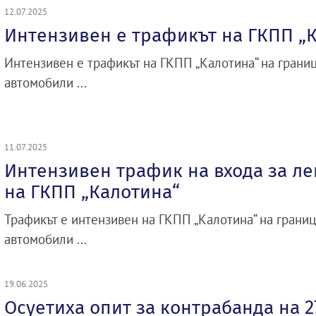
12.07.2025
Интензивен е трафикът на ГКПП „
Интензивен е трафикът на ГКПП „Калотина“ на границ
автомобили ...
11.07.2025
Интензивен трафик на входа за л
на ГКПП „Калотина“
Трафикът е интензивен на ГКПП „Калотина“ на границ
автомобили ...
19.06.2025
Осуетиха опит за контрабанда на 2