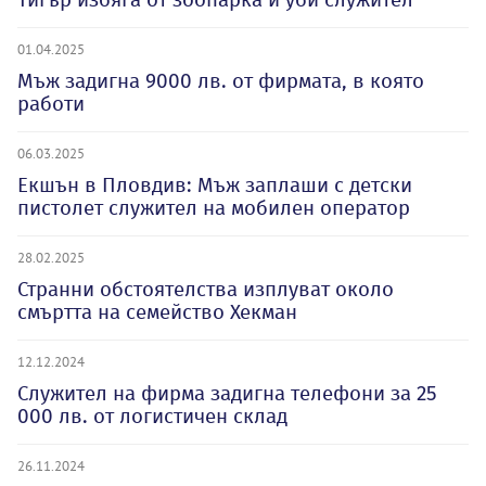
01.04.2025
Мъж задигна 9000 лв. от фирмата, в която
работи
06.03.2025
Екшън в Пловдив: Мъж заплаши с детски
пистолет служител на мобилен оператор
28.02.2025
Странни обстоятелства изплуват около
смъртта на семейство Хекман
12.12.2024
Служител на фирма задигна телефони за 25
000 лв. от логистичен склад
26.11.2024