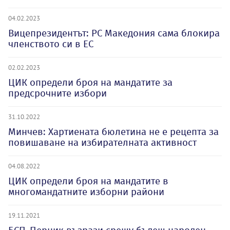
04.02.2023
Вицепрезидентът: РС Македония сама блокира
членството си в ЕС
02.02.2023
ЦИК определи броя на мандатите за
предсрочните избори
31.10.2022
Минчев: Хартиената бюлетина не е рецепта за
повишаване на избирателната активност
04.08.2022
ЦИК определи броя на мандатите в
многомандатните изборни райони
19.11.2021