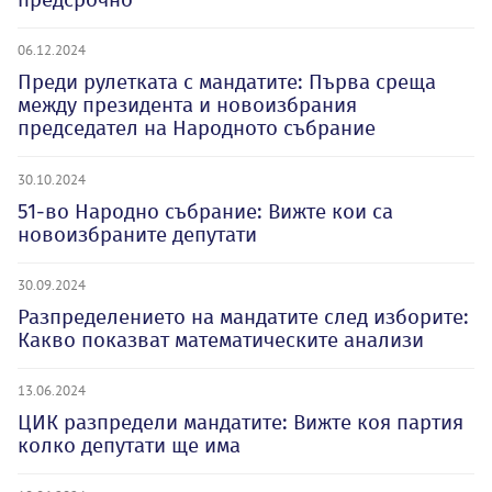
06.12.2024
Преди рулетката с мандатите: Първа среща
между президента и новоизбрания
председател на Народното събрание
30.10.2024
51-во Народно събрание: Вижте кои са
новоизбраните депутати
30.09.2024
Разпределението на мандатите след изборите:
Какво показват математическите анализи
13.06.2024
ЦИК разпредели мандатите: Вижте коя партия
колко депутати ще има