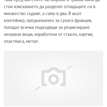
стои изискването да разделят отпадъците си в
множество съдове, а само в два. В жълт
контейнер, предназначен за сухата фракция,
попадат всички подходящи за рециклиране
ненужни вещи, изработени от стъкло, хартия,
пластмаса, метал.