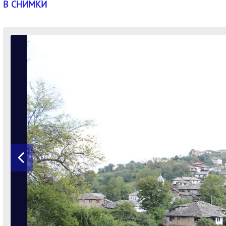
В СНИМКИ