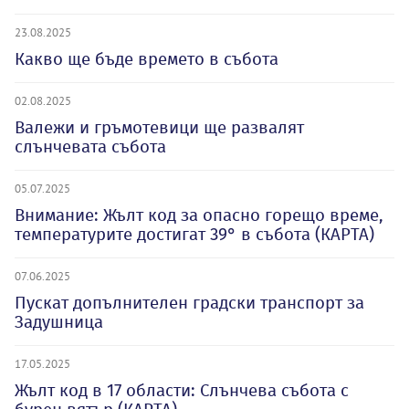
23.08.2025
Какво ще бъде времето в събота
02.08.2025
Валежи и гръмотевици ще развалят
слънчевата събота
05.07.2025
Внимание: Жълт код за опасно горещо време,
температурите достигат 39° в събота (КАРТА)
07.06.2025
Пускат допълнителен градски транспорт за
Задушница
17.05.2025
Жълт код в 17 области: Слънчева събота с