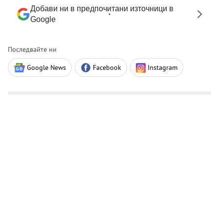
Добави ни в предпочитани източници в
Google
Последвайте ни
Google News
Facebook
Instagram