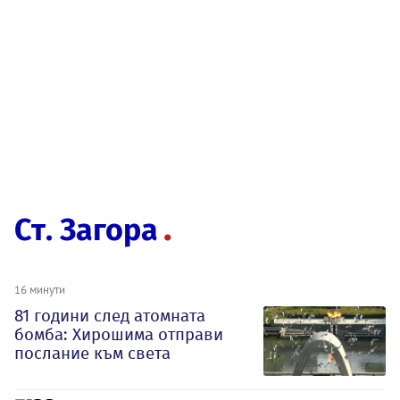
Ст. Загора
16 минути
81 години след атомната
бомба: Хирошима отправи
послание към света