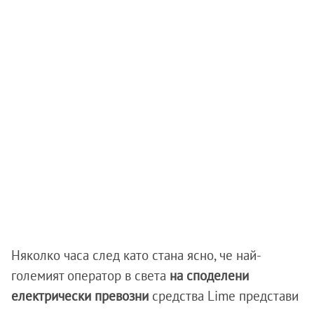
Няколко часа след като стана ясно, че най-
големият оператор в света
на споделени
електрически превозни
средства Lime представи