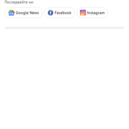
Последвайте ни
Google News
Facebook
Instagram