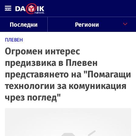
Последни
Региони
ПЛЕВЕН
Огромен интерес
предизвика в Плевен
представянето на "Помагащи
технологии за комуникация
чрез поглед"