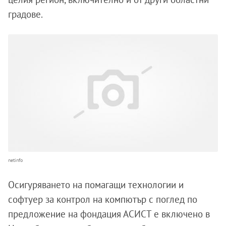
градове.
netinfo
Осигуряването на помагащи технологии и
софтуер за контрол на компютър с поглед по
предложение на фондация АСИСТ е включено в