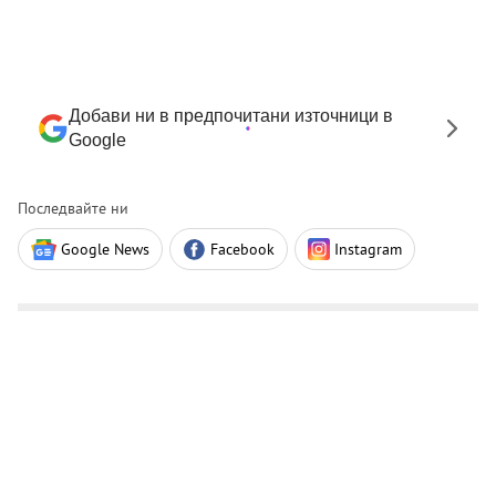
Добави ни в предпочитани източници в
Google
Последвайте ни
Google News
Facebook
Instagram