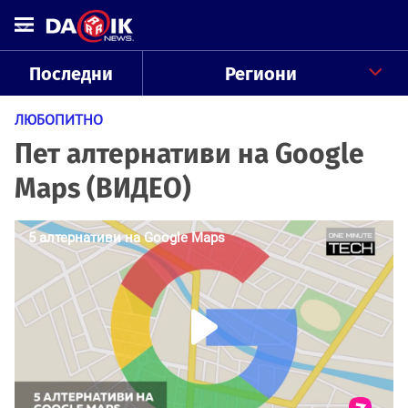
Последни
Региони
ЛЮБОПИТНО
Пет алтернативи на Google
Maps (ВИДЕО)