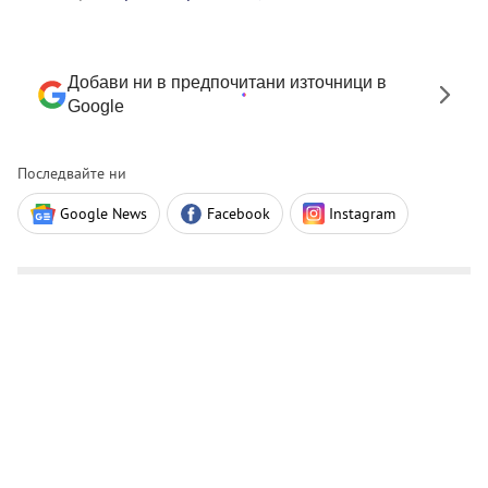
Добави ни в предпочитани източници в
Google
Последвайте ни
Google News
Facebook
Instagram