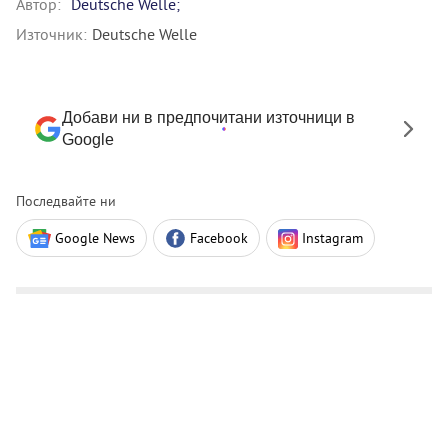
Автор:
Deutsche Welle;
Източник:
Deutsche Welle
Добави ни в предпочитани източници в
Google
Последвайте ни
Google News
Facebook
Instagram