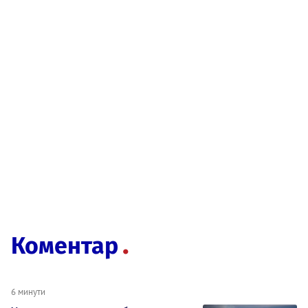
Коментар
6 минути