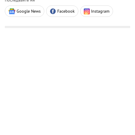
Последвайте ни
Google News
Facebook
Instagram