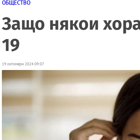
ОБЩЕСТВО
Защо някои хора 
19
19 октомври 2024 09:07