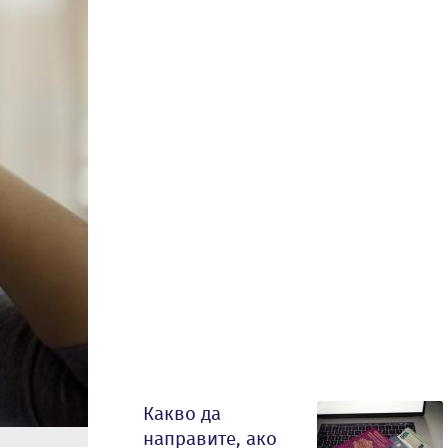
Какво да
направите, ако