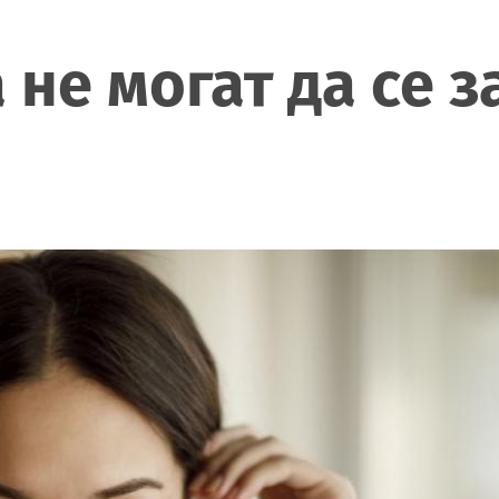
не могат да се з