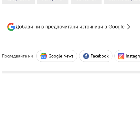
Добави ни в предпочитани източници в Google
Последвайте ни
Google News
Facebook
Instag