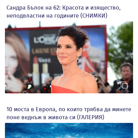
Сандра Бълок на 62: Красота и изящество,
неподвластни на годините (СНИМКИ)
10 моста в Европа, по които трябва да минете
поне веднъж в живота си (ГАЛЕРИЯ)