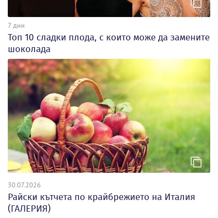
7 дни
Топ 10 сладки плода, с които може да замените
шоколада
30.07.2026
Райски кътчета по крайбрежието на Италия
(ГАЛЕРИЯ)