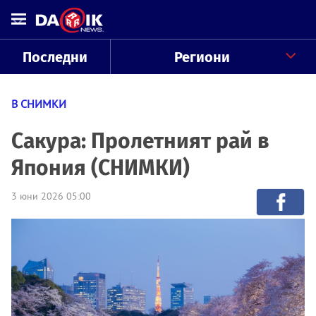
Последни
Региони
В СНИМКИ
Сакура: Пролетният рай в
Япония (СНИМКИ)
3 юни 2026 05:00