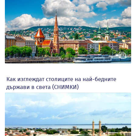
Как изглеждат столиците на най-бедните
държави в света (СНИМКИ)