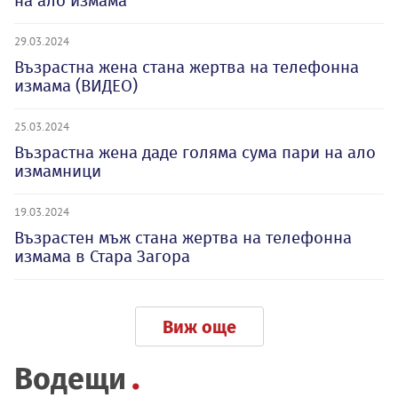
на ало измама
29.03.2024
Възрастна жена стана жертва на телефонна
измама (ВИДЕО)
25.03.2024
Възрастна жена даде голяма сума пари на ало
измамници
19.03.2024
Възрастен мъж стана жертва на телефонна
измама в Стара Загора
Виж още
Водещи