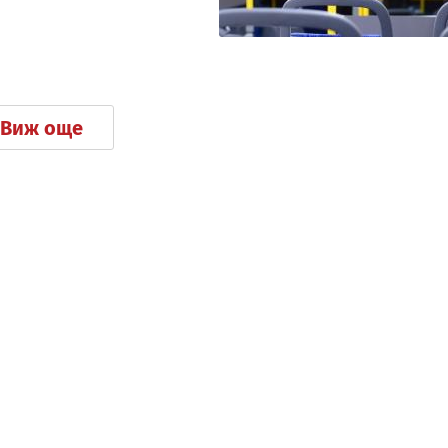
Виж още