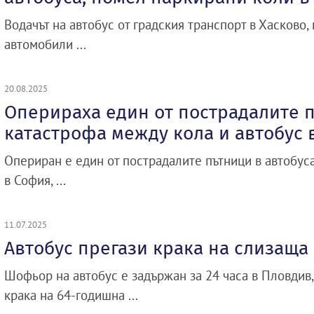
Водачът на автобус от градския транспорт в Хасково,
автомобили ...
20.08.2025
Оперираха един от пострадалите 
катастрофа между кола и автобус 
Опериран е един от пострадалите пътници в автобуса
в София, ...
11.07.2025
Автобус прегази крака на слизаща
Шофьор на автобус е задържан за 24 часа в Пловдив,
крака на 64-годишна ...