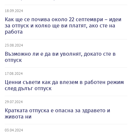
18.09.2024
Как ще се почива около 22 септември – идеи
за отпуск и колко ще ви платят, ако сте на
работа
23.08.2024
Възможно ли е да ви уволнят, докато сте в
отпуск
17.08.2024
Ценни съвети как да влезем в работен режим
след дълъг отпуск
29.07.2024
Кратката отпуска е опасна за здравето и
живота ни
03.04.2024