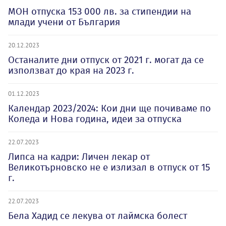
МОН отпуска 153 000 лв. за стипендии на
млади учени от България
20.12.2023
Останалите дни отпуск от 2021 г. могат да се
използват до края на 2023 г.
01.12.2023
Календар 2023/2024: Кои дни ще почиваме по
Коледа и Нова година, идеи за отпуска
22.07.2023
Липса на кадри: Личен лекар от
Великотърновско не е излизал в отпуск от 15
г.
22.07.2023
Бела Хадид се лекува от лаймска болест