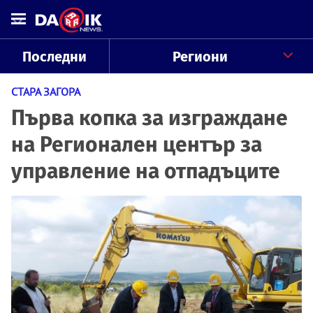
Последни
Региони
СТАРА ЗАГОРА
Първа копка за изграждане
на Регионален център за
управление на отпадъците