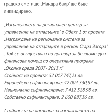
градско сметище „Мандра баир" ще бъде
ликвидирано.
„Изграждането на регионален център за
управление на отпадъците" е Обект 1 от проекта
„Изграждане на регионална система за
управление на отпадъците в регион Стара Загора"
. Той се осъществява по договор за безвъзмездна
финансова помощ по оперативна програма
„Околна среда 2007 - 2013 г."
Стойност на проекта: 52 017 747,21 лв.
Европейско съфинансиране: 42 004 330,87 лв.
Национално съфинансиране: 7 412 528,98 лв.
Собствено съфинансиране: 2 600 887,36 лв.
Стойността на договора за изграждането на