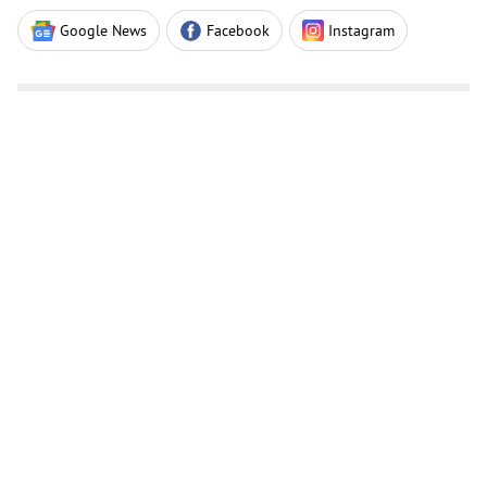
Google News
Facebook
Instagram