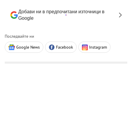
Добави ни в предпочитани източници в
Google
Последвайте ни
Google News
Facebook
Instagram