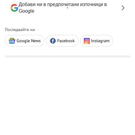
Добави ни в предпочитани източници в
Google
Последвайте ни
Google News
Facebook
Instagram