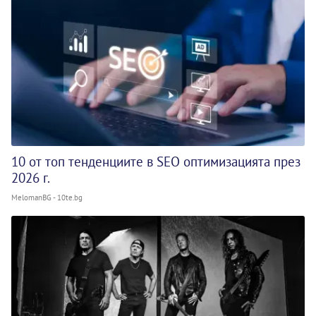
10 от топ тенденциите в SEO оптимизацията през
2026 г.
MelomanBG - 10te.bg