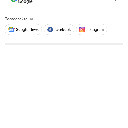
Google
Последвайте ни
Google News
Facebook
Instagram