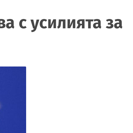
а с усилията за