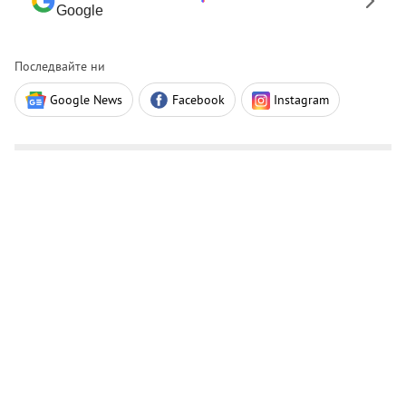
Google
Последвайте ни
Google News
Facebook
Instagram