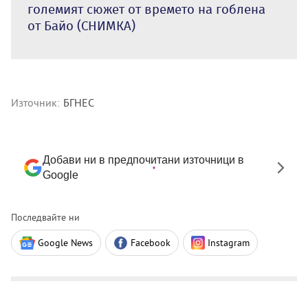
големият сюжет от времето на гоблена
от Байо (СНИМКА)
Източник:
БГНЕС
Добави ни в предпочитани източници в
Google
Последвайте ни
Google News
Facebook
Instagram