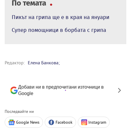
По темата
Пикът на грипа ще е в края на януари
Супер помощници в борбата с грипа
Редактор:
Елена Банкова;
Добави ни в предпочитани източници в
Google
Последвайте ни
Google News
Facebook
Instagram