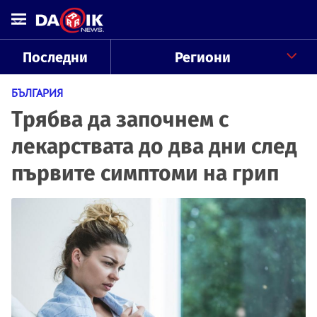
Последни
Региони
БЪЛГАРИЯ
Трябва да започнем с
лекарствата до два дни след
първите симптоми на грип